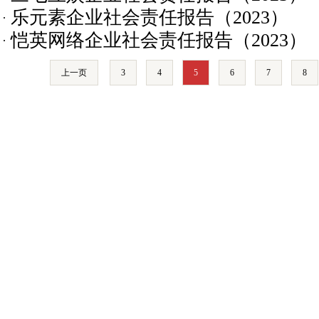
乐元素企业社会责任报告（2023）
恺英网络企业社会责任报告（2023）
上一页
3
4
5
6
7
8