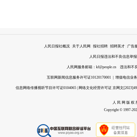
人民日报社概况
|
关于人民网
|
报社招聘
|
招聘英才
|
广告
人民日报违法和不良信息举报电话
人民网服务邮箱：
kf@people.cn
违法和不良信
互联网新闻信息服务许可证10120170001
|
增值电信业务经
信息网络传播视听节目许可证0104065
|
网络文化经营许可证 京网文[2023]496
人 民 网 版 权 
Copyright © 1997-2026