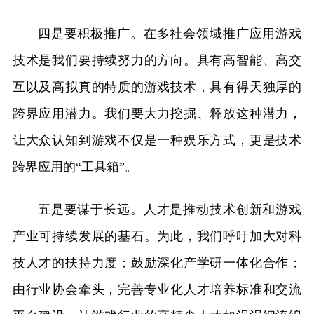
四是要积极推广。在多社会领域推广应用游戏
技术是我们要持续努力的方向。具有高智能、高交
互以及高拟真的特质的游戏技术，具有得天独厚的
跨界应用潜力。我们要大力挖掘、释放这种潜力，
让大众认知到游戏不仅是一种娱乐方式，更是技术
跨界应用的“工具箱”。
五是要谋于长远。人才是推动技术创新和游戏
产业可持续发展的基石。为此，我们呼吁加大对科
技人才的扶持力度；鼓励深化产学研一体化合作；
由行业协会牵头，完善专业化人才培养标准和交流