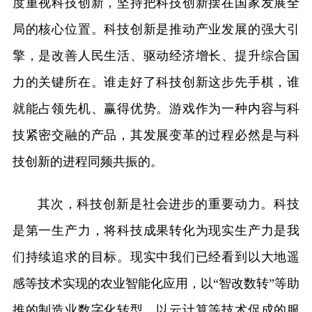
度重视科技创新，坚持把科技创新摆在国家发展全
局的核心位置。科技创新是推动产业发展的强大引
擎，是改善人民生活、驱动经济增长、提升综合国
力的关键所在。谁走好了科技创新这步先手棋，谁
就能占领先机、赢得优势。游戏作为一种内容与科
技紧密交融的产品，其发展变革的过程必然是与科
技创新的进程同频共振的。
其次，科技创新是社会进步的重要动力。科技
是第一生产力，将科技成果转化为现实生产力是我
们持续追求的目标。现实中我们已经看到以大地遥
感等技术实现的农业智能化应用，以“智改数转”等助
推的制造业数字化转型，以云计算等技术促成的服