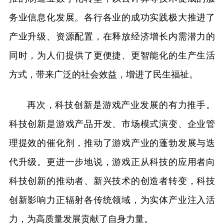
务业信息化发展。各行各业的成功实践极大推进了
产业升级、资源配置，在释放经济增长内需潜力的
同时，为人们提供了更便捷、更智能化的生产生活
方式，带来广泛的社会效益，增进了民生福祉。
再次，科技创新是游戏产业发展的有力推手。
科技创新是游戏产品开发、市场模式演变、企业管
理提效的催化剂，推动了游戏产业的蓬勃发展与迭
代升级。更进一步地说，游戏正从科技的应用者向
科技创新的推动者、新兴技术的创造者转变，科技
创新影响力正辐射各传统领域，为实体产业注入活
力，为高质量发展贡献了自身力量。