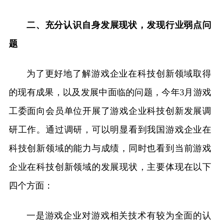
二、充分认识自身发展现状，发现行业弱点问
题
为了更好地了解游戏企业在科技创新领域取得
的现有成果，以及发展中面临的问题，今年3月游戏
工委面向会员单位开展了游戏企业科技创新发展调
研工作。通过调研，可以明显看到我国游戏企业在
科技创新领域的能力与成绩，同时也看到当前游戏
企业在科技创新领域的发展现状，主要体现在以下
四个方面：
一是游戏企业对游戏相关技术有较为全面的认