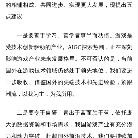
的相辅相成、共同进步、实现更大发展，现提出五
点建议：
一是要善于学习。善学者事半而功倍。游戏是
受技术创新驱动的产业。AIGC探索热潮，正在深刻
影响游戏产业未来发展格局。不可否认的是，当前
国外在游戏技术领域仍然处于领先地位，我们要进
一步吸收、借鉴国外的尖端技术和先进经验，紧跟
潮流，以我为主，为我所用。
二是要专于自研。青出于蓝而胜于蓝，依托庞
大的数据资源和市场需求，我国游戏产业有充分潜
力和动力突破、赶超国外前沿技术。我们要持续加