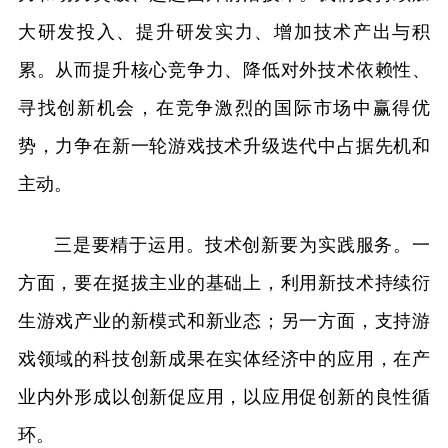
大研发投入、提升研发实力、增加技术产出与积
累。从而提升核心竞争力、降低对外技术依赖性、
寻找创新机会，在竞争激烈的国际市场中赢得优
势，力争在新一轮游戏技术升级迭代中占据先机和
主动。
三是要精于运用。技术创新要为实践服务。一
方面，要在挺拔主业的基础上，利用新技术持续衍
生游戏产业的新模式和新业态；另一方面，支持游
戏领域的科技创新成果在实体经济中的应用，在产
业内外形成以创新促应用，以应用促创新的良性循
环。