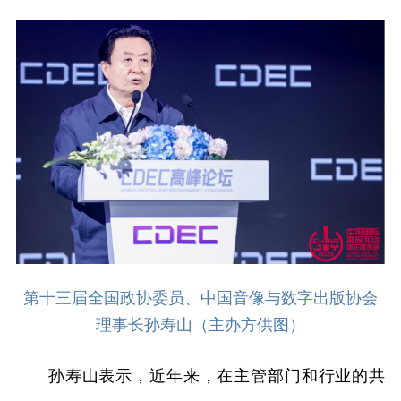
第十三届全国政协委员、中国音像与数字出版协会
理事长孙寿山（主办方供图）
孙寿山表示，近年来，在主管部门和行业的共