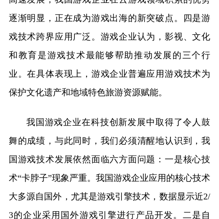
逐渐明显，正在成为游戏出海的新突破点。四是游
戏技术跨界应用广泛。游戏企业认为，影视、文化
和教育是游戏技术最能够帮助推动发展的三个行
业。在具体表现上，游戏企业普遍应用游戏技术为
保护文化遗产和地域特色旅游资源赋能。
我国游戏企业在科技创新发展中取得了令人鼓
舞的成绩，与此同时，我们必须清醒地认识到，我
国游戏技术发展依然面临六方面问题：一是核心技
术“卡脖子”现象严重。我国游戏企业应用的核心技术
大多源自国外，尤其是游戏引擎技术，数据显示近2/
3的企业采用国外游戏引擎进行产品开发。二是自