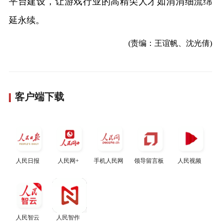
平台建设，让游戏行业的高精尖人才如涓涓细流绵
延永续。
(责编：王谊帆、沈光倩)
客户端下载
人民日报
人民网+
手机人民网
领导留言板
人民视频
人民智云
人民智作