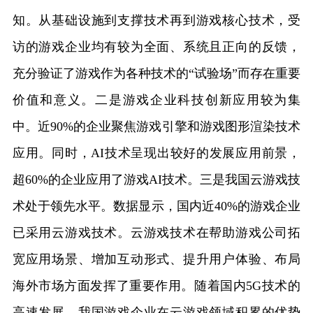
知。从基础设施到支撑技术再到游戏核心技术，受
访的游戏企业均有较为全面、系统且正向的反馈，
充分验证了游戏作为各种技术的“试验场”而存在重要
价值和意义。二是游戏企业科技创新应用较为集
中。近90%的企业聚焦游戏引擎和游戏图形渲染技术
应用。同时，AI技术呈现出较好的发展应用前景，
超60%的企业应用了游戏AI技术。三是我国云游戏技
术处于领先水平。数据显示，国内近40%的游戏企业
已采用云游戏技术。云游戏技术在帮助游戏公司拓
宽应用场景、增加互动形式、提升用户体验、布局
海外市场方面发挥了重要作用。随着国内5G技术的
高速发展，我国游戏企业在云游戏领域积累的优势