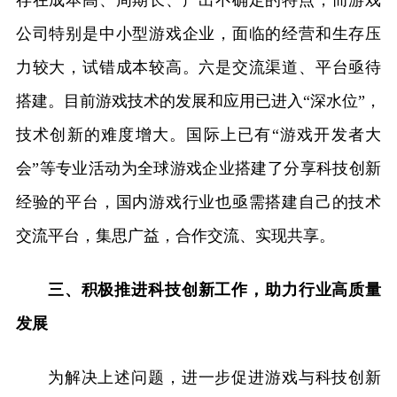
公司特别是中小型游戏企业，面临的经营和生存压
力较大，试错成本较高。六是交流渠道、平台亟待
搭建。目前游戏技术的发展和应用已进入“深水位”，
技术创新的难度增大。国际上已有“游戏开发者大
会”等专业活动为全球游戏企业搭建了分享科技创新
经验的平台，国内游戏行业也亟需搭建自己的技术
交流平台，集思广益，合作交流、实现共享。
三、积极推进科技创新工作，助力行业高质量
发展
为解决上述问题，进一步促进游戏与科技创新