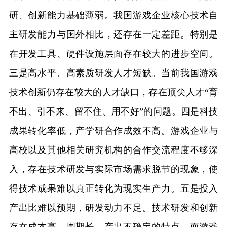
研、创新能力基础薄弱。我国游戏企业核心技术自
主研发能力与国外相比，还存在一定差距。特别是
在开发工具、硬件设施层面存在较大的进步空间。
三是高水平、高素质研发人才短缺。当前我国游戏
技术创新仍存在较大的人才缺口，存在顶尖人才“育
不出、引不来、留不住、用不好”的问题。四是科技
成果转化率低，产学研合作成效不高。游戏企业与
高校以及其他相关研究机构的合作交流程度不够深
入，存在技术研发与实际市场需求脱节的现象，使
得技术成果难以真正转化为现实生产力。五是投入
产出比难以预期，研发动力不足。技术研发和创新
存在成本高、周期长、产出不确定的特点，而游戏