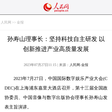
人民网
>>
金报
孙寿山理事长：坚持科技自主研发 以
创新推进产业高质量发展
2023年07月27日11:15 | 来源：
人民网-金报
2023年7月27日，中国国际数字娱乐产业大会(C
DEC)在上海浦东嘉里大酒店召开，第十三届全国政
协委员、中国音像与数字出版协会理事长孙寿山发
表主旨演讲。