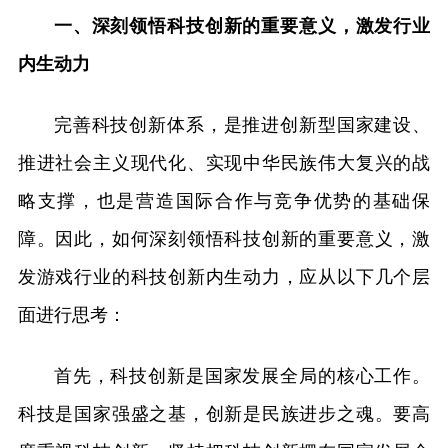
一、深刻领悟科技创新的重要意义，激发行业
内生动力
完善科技创新体系，是推进创新型国家建设、
推进社会主义现代化、实现中华民族伟大复兴的战
略支撑，也是营造国际合作与竞争优势的基础保
障。因此，如何深刻领悟科技创新的重要意义，激
发游戏行业的科技创新内生动力，应从以下几个层
面进行思考：
首先，科技创新是国家发展全局的核心工作。
科技是国家强盛之基，创新是民族进步之魂。要高