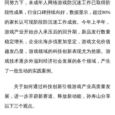
同努力下，未成年人网络游戏防沉迷工作已取得阶
段性成果，行业口碑持续向好，数据显示，超过80%
的家长认可现阶段防沉迷工作成效。今年上半年，
游戏产业开始步入承压后的回升期，新品发行数量
稳定增长，企业出海步伐更加坚定，游戏文化价值
越发凸显，游戏领域的科技创新表现尤为抢眼。游
戏技术逐步外溢到经济社会发展的各个领域，产生
了一批生动的实践案例。
关于如何通过科技创新引领游戏产业高质量发
展，进一步开辟新赛道、释放新动能，孙寿山分享
以下三个观点。