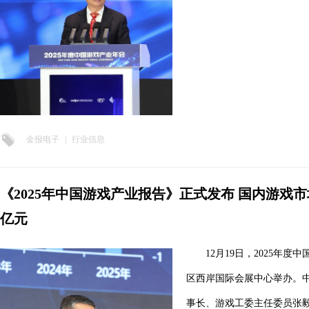
金报电子
|
行业信息
《2025年中国游戏产业报告》正式发布 国内游戏市场
亿元
12月19日，2025年
区西岸国际会展中心举办。
事长、游戏工委主任委员张毅