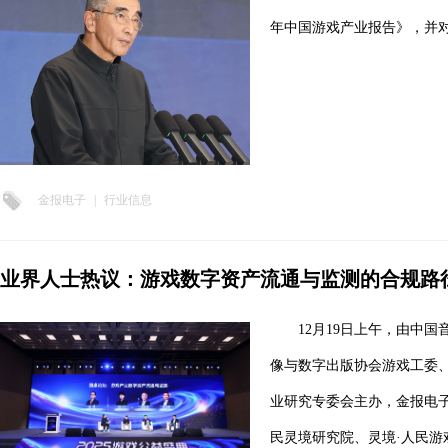
年中国游戏产业报告》，并
金报电子
|
行业信息
业界人士热议：游戏数字资产流通与监测的合规路
12月19日上午，由中
像与数字出版协会游戏工委
业研究专委会主办，金报电
民灵境研究院、灵境·人民游戏