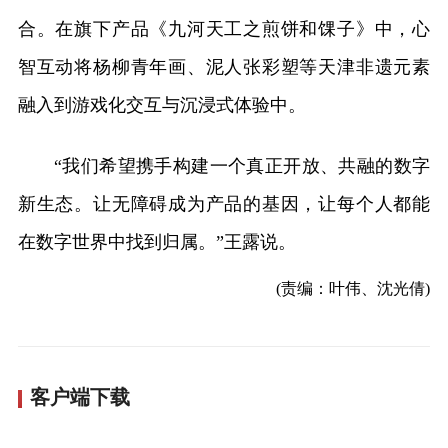
合。在旗下产品《九河天工之煎饼和馃子》中，心
智互动将杨柳青年画、泥人张彩塑等天津非遗元素
融入到游戏化交互与沉浸式体验中。
“我们希望携手构建一个真正开放、共融的数字
新生态。让无障碍成为产品的基因，让每个人都能
在数字世界中找到归属。”王露说。
(责编：叶伟、沈光倩)
客户端下载