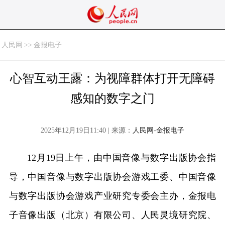
人民网
>>
金报电子
心智互动王露：为视障群体打开无障碍
感知的数字之门
2025年12月19日11:40 | 来源：
人民网-金报电子
12月19日上午，由中国音像与数字出版协会指
导，中国音像与数字出版协会游戏工委、中国音像
与数字出版协会游戏产业研究专委会主办，金报电
子音像出版（北京）有限公司、人民灵境研究院、