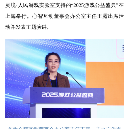
灵境·人民游戏实验室支持的“2025游戏公益盛典”在
上海举行。心智互动董事会办公室主任王露出席活
动并发表主题演讲。