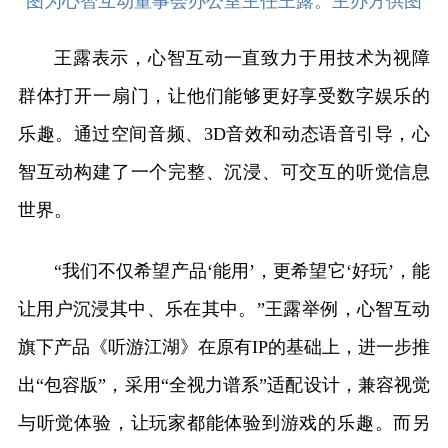
图为心智互动董事会办公室主任王露。主办方供图
王露表示，心智互动一直致力于用技术为视障
群体打开一扇门，让他们能够更好享受数字娱乐的
乐趣。通过空间音频、3D音效和动态语音引导，心
智互动构建了一个完整、沉浸、可交互的听觉信息
世界。
“我们不仅希望产品‘能用’，更希望它‘好玩’，能
让用户沉浸其中、乐在其中。”王露举例，心智互动
旗下产品《听游江湖》在原有IP的基础上，进一步推
出“包容版”，采用“全视力谱系”适配设计，兼容视觉
与听觉体验，让玩家都能体验到游戏的乐趣。而另