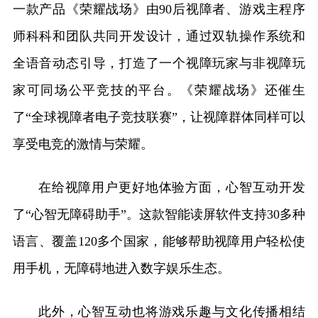
一款产品《荣耀战场》由90后视障者、游戏主程序
师科科和团队共同开发设计，通过双轨操作系统和
全语音动态引导，打造了一个视障玩家与非视障玩
家可同场公平竞技的平台。《荣耀战场》还催生
了“全球视障者电子竞技联赛”，让视障群体同样可以
享受电竞的激情与荣耀。
在给视障用户更好地体验方面，心智互动开发
了“心智无障碍助手”。这款智能读屏软件支持30多种
语言、覆盖120多个国家，能够帮助视障用户轻松使
用手机，无障碍地进入数字娱乐生态。
此外，心智互动也将游戏乐趣与文化传播相结