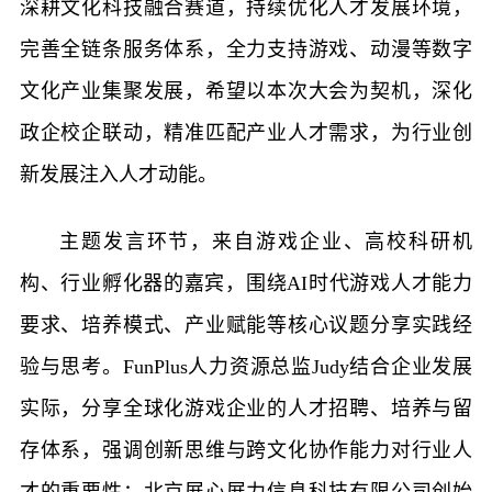
深耕文化科技融合赛道，持续优化人才发展环境，
完善全链条服务体系，全力支持游戏、动漫等数字
文化产业集聚发展，希望以本次大会为契机，深化
政企校企联动，精准匹配产业人才需求，为行业创
新发展注入人才动能。
主题发言环节，来自游戏企业、高校科研机
构、行业孵化器的嘉宾，围绕AI时代游戏人才能力
要求、培养模式、产业赋能等核心议题分享实践经
验与思考。FunPlus人力资源总监Judy结合企业发展
实际，分享全球化游戏企业的人才招聘、培养与留
存体系，强调创新思维与跨文化协作能力对行业人