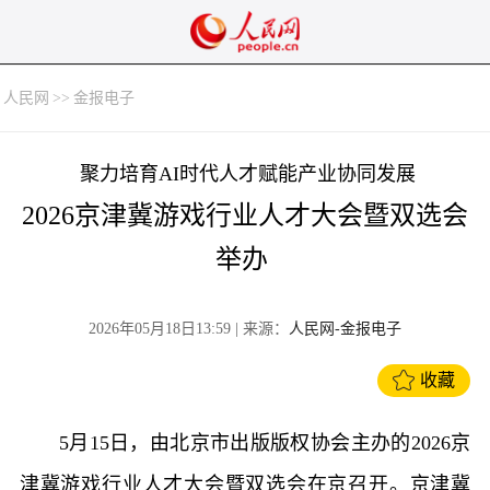
人民网
>>
金报电子
聚力培育AI时代人才赋能产业协同发展
2026京津冀游戏行业人才大会暨双选会
举办
2026年05月18日13:59
| 来源：
人民网-金报电子
收藏
5月15日，由北京市出版版权协会主办的2026京
津冀游戏行业人才大会暨双选会在京召开。京津冀