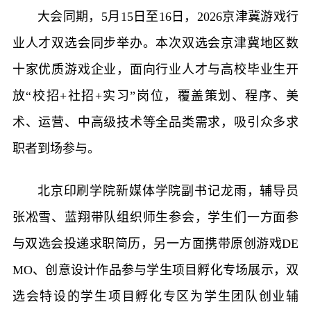
大会同期，5月15日至16日，2026京津冀游戏行
业人才双选会同步举办。本次双选会京津冀地区数
十家优质游戏企业，面向行业人才与高校毕业生开
放“校招+社招+实习”岗位，覆盖策划、程序、美
术、运营、中高级技术等全品类需求，吸引众多求
职者到场参与。
北京印刷学院新媒体学院副书记龙雨，辅导员
张凇雪、蓝翔带队组织师生参会，学生们一方面参
与双选会投递求职简历，另一方面携带原创游戏DE
MO、创意设计作品参与学生项目孵化专场展示，双
选会特设的学生项目孵化专区为学生团队创业辅