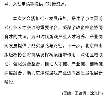
导、入驻申请等提供了对接资源。
本次大会紧扣行业发展趋势，搭建了京津冀游
戏行业人才交流的重要平台，凝聚了政企校企协同
育才的共识，为AI时代游戏产业人才培养、产业协
同发展提供了务实思路与路径。下一步，北京市出
版版权协会将持续发挥桥梁纽带作用，深化区域联
动、强化资源整合，推动人才链、产业链、创新链
深度融合，助力京津冀游戏产业迈向高质量发展新
阶段。
(责编：王谊帆、沈光倩)