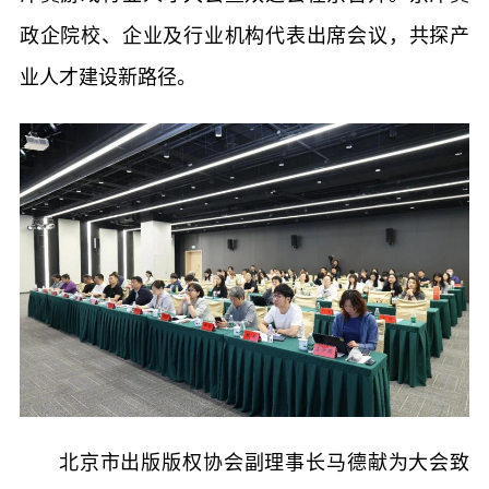
政企院校、企业及行业机构代表出席会议，共探产
业人才建设新路径。
北京市出版版权协会副理事长马德献为大会致