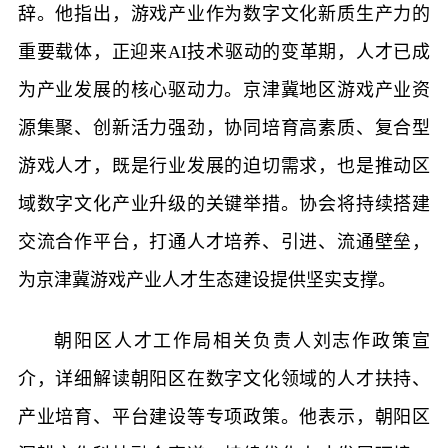
辞。他指出，游戏产业作为数字文化新质生产力的
重要载体，正迎来AI技术驱动的变革期，人才已成
为产业发展的核心驱动力。京津冀地区游戏产业资
源集聚、创新活力强劲，协同培育高素质、复合型
游戏人才，既是行业发展的迫切需求，也是推动区
域数字文化产业升级的关键举措。协会将持续搭建
交流合作平台，打通人才培养、引进、流通壁垒，
为京津冀游戏产业人才生态建设提供坚实支撑。
朝阳区人才工作局相关负责人刘志作政策宣
介，详细解读朝阳区在数字文化领域的人才扶持、
产业培育、平台建设等专项政策。他表示，朝阳区