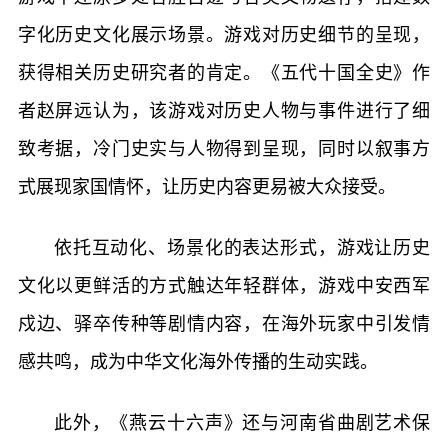
字化历史文化展示场景。游戏对历史细节的呈现，
获得相关历史研究者的肯定。《五代十国全史》作
者赵屏远认为，该游戏对历史人物与事件进行了细
致考据，冷门史实与人物得到呈现，同时以叙事方
式展现家国情怀，让历史内容更易被大众接受。
依托互动化、场景化的表达形式，游戏让历史
文化以更鲜活的方式触达年轻群体，游戏中安西军
戍边、驿卒传种等剧情内容，在海外玩家中引发情
感共鸣，成为中华文化海外传播的生动实践。
此外，《燕云十六声》还与河南省曲剧艺术保