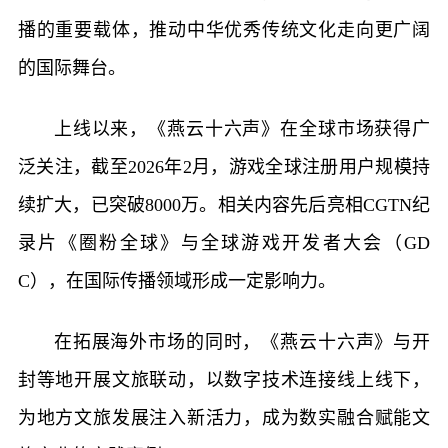
播的重要载体，推动中华优秀传统文化走向更广阔
的国际舞台。
上线以来，《燕云十六声》在全球市场获得广
泛关注，截至2026年2月，游戏全球注册用户规模持
续扩大，已突破8000万。相关内容先后亮相CGTN纪
录片《圈粉全球》与全球游戏开发者大会（GD
C），在国际传播领域形成一定影响力。
在拓展海外市场的同时，《燕云十六声》与开
封等地开展文旅联动，以数字技术连接线上线下，
为地方文旅发展注入新活力，成为数实融合赋能文