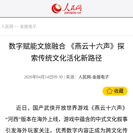
人民网
>>
金报电子
数字赋能文旅融合 《燕云十六声》探
索传统文化活化新路径
2026年04月14日09:30
| 来源：
人民网-金报电子
收藏
近日，国产武侠开放世界游戏《燕云十六声》
“河西”版本在海外上线，游戏中蕴含的中式文化叙事
引发海外玩家关注。优秀数字内容正成为跨文化传