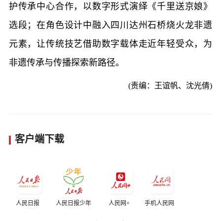
护传承中心合作，以数字形式演绎《千里送京娘》
选段；在角色设计中融入四川达州石桥烧火龙非遗
元素，让传统技艺借助数字载体走近年轻受众，为
非遗传承与传播探索新路径。
(责编：王谊帆、沈光倩)
客户端下载
人民日报
人民日报少年
人民网+
手机人民网