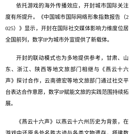
依托游戏的海外传播效应，开封城市国际关注
度有所提升。《中国城市国际网络形象指数报告（2
025）》显示，开封在国际社交媒体影响力维度位居
全国前列，数字IP为城市外宣提供了新载体。
开封的联动模式也为多地提供参考，甘肃、山
东、浙江、陕西等地文旅部门相继与《燕云十六
声》探讨合作，云南德宏等地文旅部门通过社交平
台表达合作意愿，数字IP赋能文旅的实践范围持续拓
展。
《燕云十六声》以燕云十六州历史为背景，在
游戏中还原多处名胜古迹与各类文物遗存，搭建数