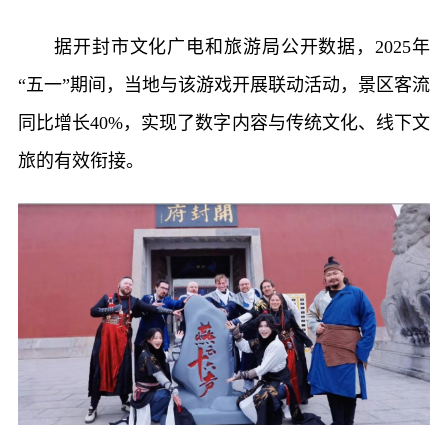
据开封市文化广电和旅游局公开数据，2025年
“五一”期间，当地与该游戏开展联动活动，景区客流
同比增长40%，实现了数字内容与传统文化、线下文
旅的有效衔接。