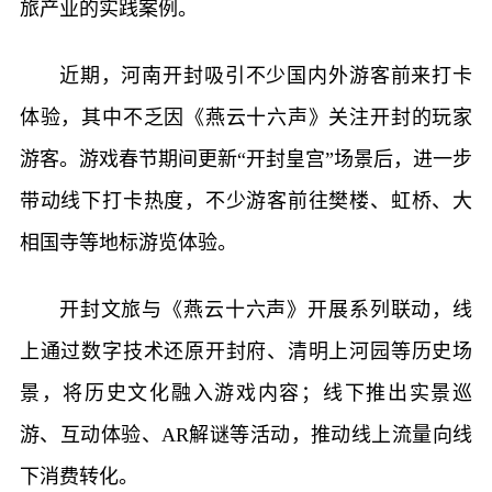
旅产业的实践案例。
近期，河南开封吸引不少国内外游客前来打卡
体验，其中不乏因《燕云十六声》关注开封的玩家
游客。游戏春节期间更新“开封皇宫”场景后，进一步
带动线下打卡热度，不少游客前往樊楼、虹桥、大
相国寺等地标游览体验。
开封文旅与《燕云十六声》开展系列联动，线
上通过数字技术还原开封府、清明上河园等历史场
景，将历史文化融入游戏内容；线下推出实景巡
游、互动体验、AR解谜等活动，推动线上流量向线
下消费转化。