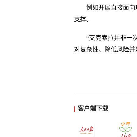
例如开展直接面向
支撑。
“艾克索拉并非一
对复杂性、降低风险并
客户端下载