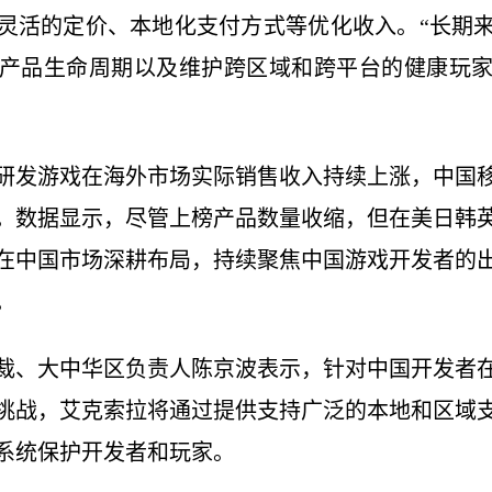
灵活的定价、本地化支付方式等优化收入。“长期
产品生命周期以及维护跨区域和跨平台的健康玩
研发游戏在海外市场实际销售收入持续上涨，中国
。数据显示，尽管上榜产品数量收缩，但在美日韩
在中国市场深耕布局，持续聚焦中国游戏开发者的
。
裁、大中华区负责人陈京波表示，针对中国开发者
挑战，艾克索拉将通过提供支持广泛的本地和区域
系统保护开发者和玩家。