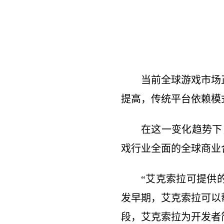
当前全球游戏市场
提高，传统平台依赖模
在这一变化趋势下，
戏行业全面的全球商业
“艾克索拉可提供的
发早期，艾克索拉可以
段，艾克索拉为开发者