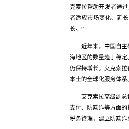
克索拉帮助开发者通过
者适应市场变化、延长
长。”
近年来，中国自主
海地区的数量趋于稳定
仍保持增长。艾克索拉
本土的全球化服务体系
艾克索拉高级副总
支付、防欺诈等方面的
税务管理，建立防欺诈