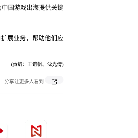
为中国游戏出海提供关键
内扩展业务，帮助他们应
(责编：王谊帆、沈光倩)
分享让更多人看到