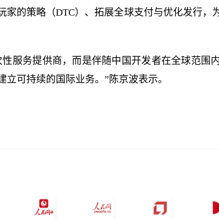
玩家的策略（DTC）、拓展全球支付与优化发行，
次性服务提供商，而是伴随中国开发者在全球范围
建立可持续的国际业务。”陈京波表示。