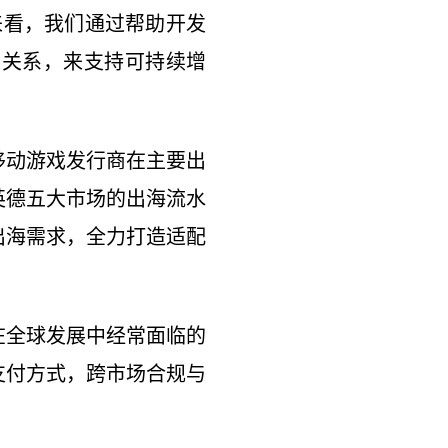
来看，我们通过帮助开发
家关系，来支持可持续增
移动游戏发行商在主要出
英德五大市场的出海流水
出海需求，全力打造适配
在全球发展中经常面临的
支付方式，跨市场合规与