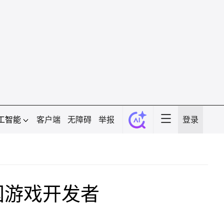
工智能
客户端
无障碍
举报
登录
国游戏开发者